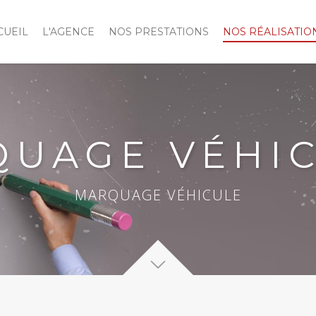
CUEIL
L'AGENCE
NOS PRESTATIONS
NOS RÉALISATIO
UAGE VÉHI
MARQUAGE VÉHICULE