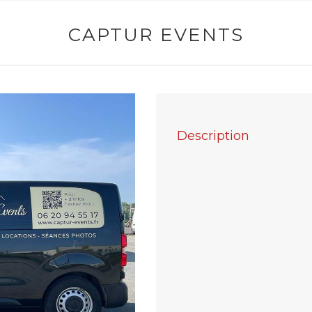
CAPTUR EVENTS
Description