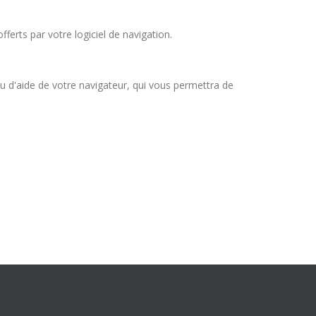
ferts par votre logiciel de navigation.
nu d'aide de votre navigateur, qui vous permettra de