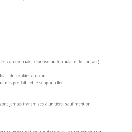
offre commerciale, réponse au formulaire de contact)
biais de cookies) ; et/ou
 des produits et le support client.
 sont jamais transmises à un tiers, sauf mention