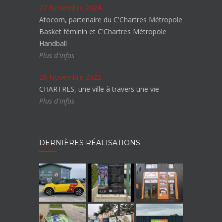
27 Novembre 2024
Atocom, partenaire du C'Chartres Métropole
Basket féminin et C'Chartres Métropole
Handball
Plus d'infos
26 Novembre 2022
CHARTRES, une ville à travers une vie
Plus d'infos
DERNIÈRES RÉALISATIONS