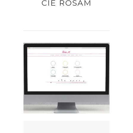
CIE ROSAM