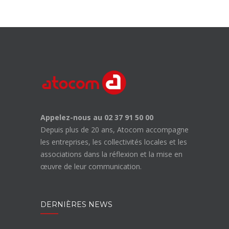
Appelez-nous au 02 37 91 50 00
Depuis plus de 20 ans, Atocom accompagne
les entreprises, les collectivités locales et les
associations dans la réflexion et la mise en
œuvre de leur communication.
DERNIÈRES NEWS