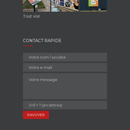
Tout voir
CONTACT RAPIDE