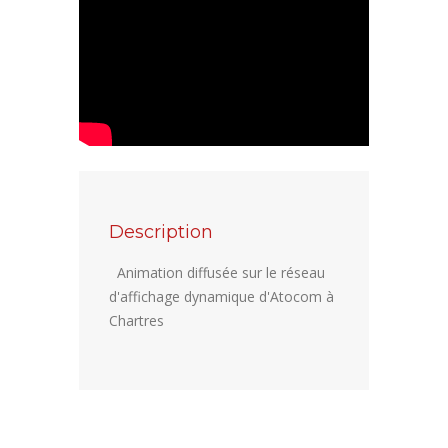
Description
Animation diffusée sur le réseau
d'affichage dynamique d'Atocom à
Chartres