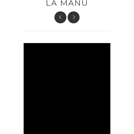
LA MANU