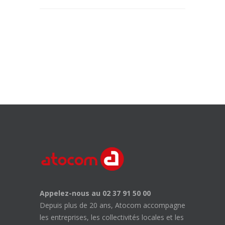
Appelez-nous au 02 37 91 50 00
Depuis plus de 20 ans, Atocom accompagne
les entreprises, les collectivités locales et les