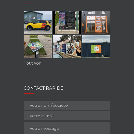
Tout voir
CONTACT RAPIDE