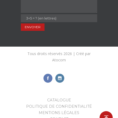
Tous droits réservés 2026 | Créé par
Atocom
CATALOGUE
POLITIQUE DE CONFIDENTIALITÉ
MENTIONS LÉGALES