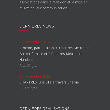
associations dans la réflexion et la mise en
œuvre de leur communication.
DERNIÈRES NEWS
27 Novembre 2024
Atocom, partenaire du C'Chartres Métropole
Basket féminin et C'Chartres Métropole
Handball
Plus d'infos
26 Novembre 2022
CHARTRES, une ville à travers une vie
Plus d'infos
DERNIÈRES RÉALISATIONS