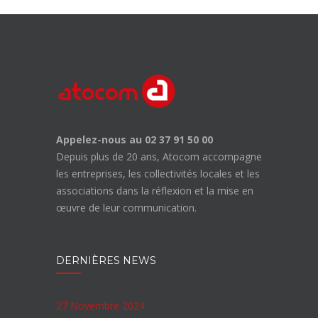
Appelez-nous au 02 37 91 50 00
Depuis plus de 20 ans, Atocom accompagne
les entreprises, les collectivités locales et les
associations dans la réflexion et la mise en
œuvre de leur communication.
DERNIÈRES NEWS
27 Novembre 2024