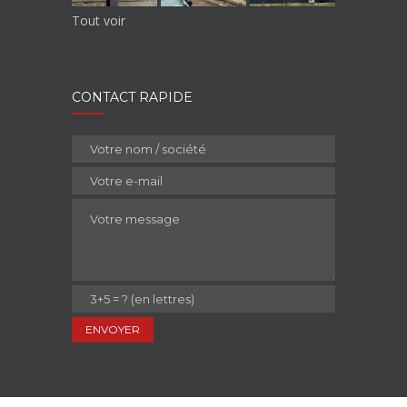
Tout voir
CONTACT RAPIDE