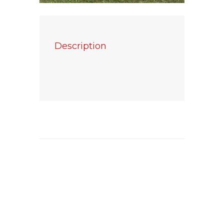
Description