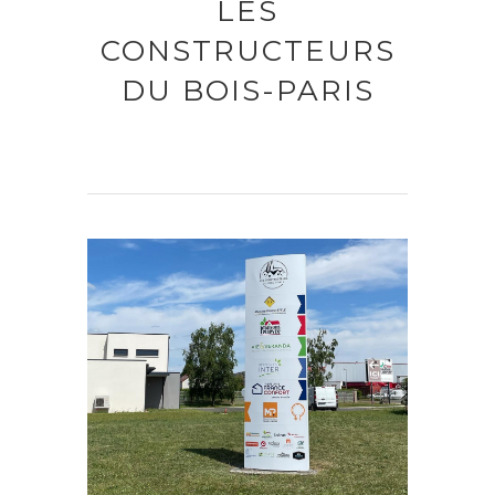
LES
CONSTRUCTEURS
DU BOIS-PARIS