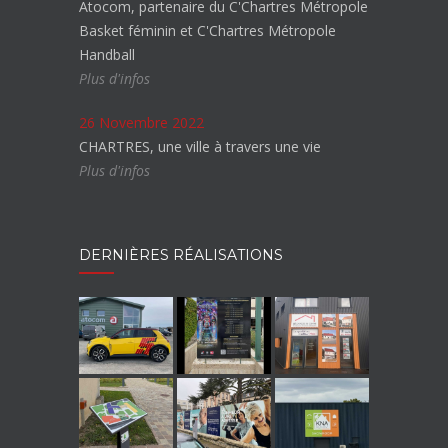
Atocom, partenaire du C'Chartres Métropole
Basket féminin et C'Chartres Métropole
Handball
Plus d'infos
26 Novembre 2022
CHARTRES, une ville à travers une vie
Plus d'infos
DERNIÈRES RÉALISATIONS