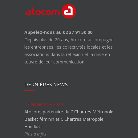
Appelez-nous au 02 37 91 50 00
Depuis plus de 20 ans, Atocom accompagne
les entreprises, les collectivités locales et les
associations dans la réflexion et la mise en
œuvre de leur communication.
DERNIÈRES NEWS
27 Novembre 2024
Atocom, partenaire du C'Chartres Métropole
Basket féminin et C'Chartres Métropole
Handball
Plus d'infos