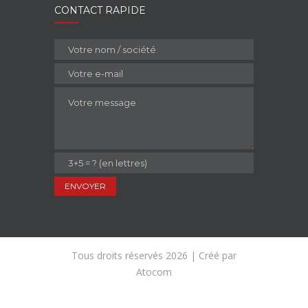
CONTACT RAPIDE
Tous droits réservés 2026 | Créé par
Atocom