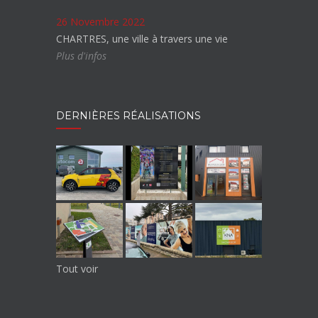
26 Novembre 2022
CHARTRES, une ville à travers une vie
Plus d'infos
DERNIÈRES RÉALISATIONS
Tout voir