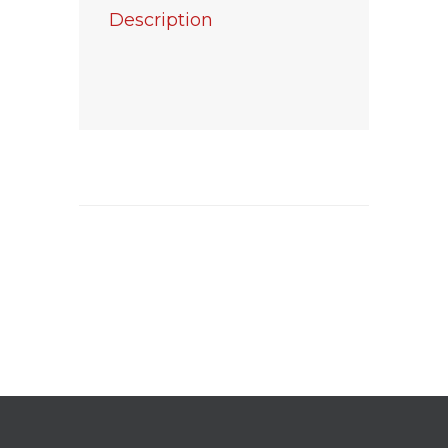
Description