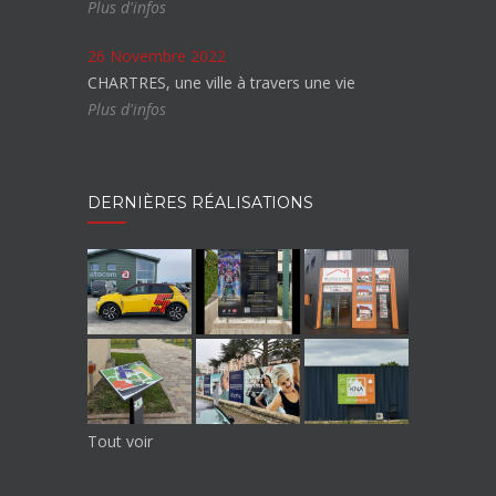
Plus d'infos
26 Novembre 2022
CHARTRES, une ville à travers une vie
Plus d'infos
DERNIÈRES RÉALISATIONS
Tout voir