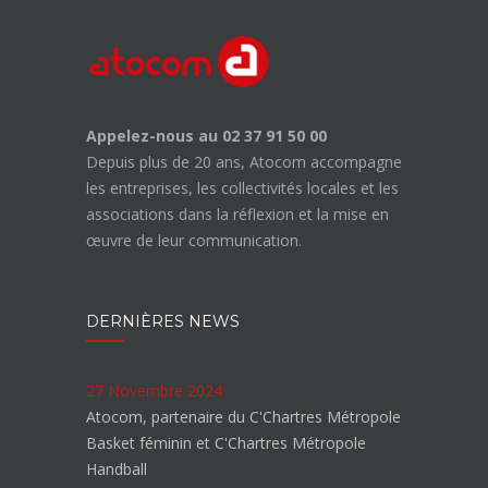
Appelez-nous au 02 37 91 50 00
Depuis plus de 20 ans, Atocom accompagne
les entreprises, les collectivités locales et les
associations dans la réflexion et la mise en
œuvre de leur communication.
DERNIÈRES NEWS
27 Novembre 2024
Atocom, partenaire du C'Chartres Métropole
Basket féminin et C'Chartres Métropole
Handball