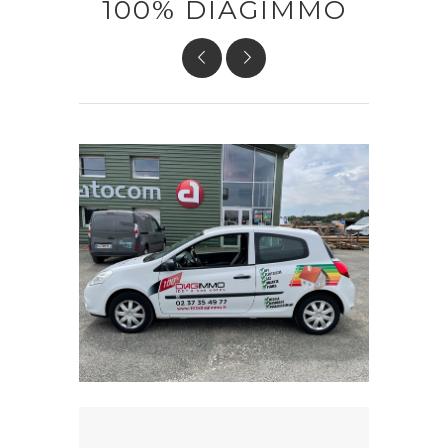
100% DIAGIMMO