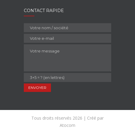
CONTACT RAPIDE
Tous droits réservés 2026 | Créé par
Atocom