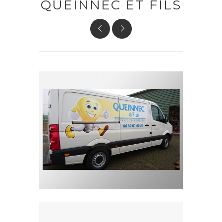
QUEINNEC ET FILS