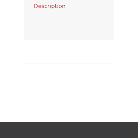
Description