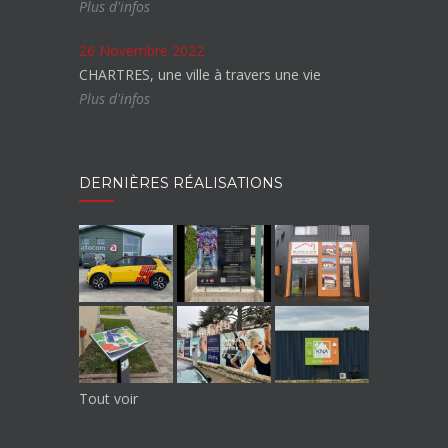
Plus d'infos
26 Novembre 2022
CHARTRES, une ville à travers une vie
Plus d'infos
DERNIÈRES RÉALISATIONS
Tout voir