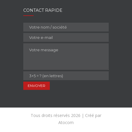
CONTACT RAPIDE
Tous droits réservés 2026 | Créé par
Atocom