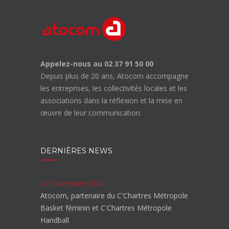
Appelez-nous au 02 37 91 50 00
Depuis plus de 20 ans, Atocom accompagne
les entreprises, les collectivités locales et les
associations dans la réflexion et la mise en
œuvre de leur communication.
DERNIÈRES NEWS
27 Novembre 2024
Atocom, partenaire du C'Chartres Métropole
Basket féminin et C'Chartres Métropole
Handball